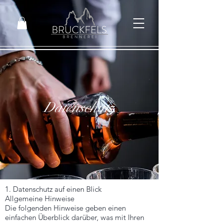
Datenschutz
1. Datenschutz auf einen Blick
Allgemeine Hinweise
Die folgenden Hinweise geben einen
einfachen Überblick darüber, was mit Ihren