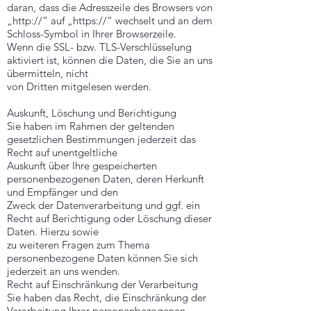
daran, dass die Adresszeile des Browsers von
„http://“ auf „https://“ wechselt und an dem
Schloss-Symbol in Ihrer Browserzeile.
Wenn die SSL- bzw. TLS-Verschlüsselung
aktiviert ist, können die Daten, die Sie an uns
übermitteln, nicht
von Dritten mitgelesen werden.
Auskunft, Löschung und Berichtigung
Sie haben im Rahmen der geltenden
gesetzlichen Bestimmungen jederzeit das
Recht auf unentgeltliche
Auskunft über Ihre gespeicherten
personenbezogenen Daten, deren Herkunft
und Empfänger und den
Zweck der Datenverarbeitung und ggf. ein
Recht auf Berichtigung oder Löschung dieser
Daten. Hierzu sowie
zu weiteren Fragen zum Thema
personenbezogene Daten können Sie sich
jederzeit an uns wenden.
Recht auf Einschränkung der Verarbeitung
Sie haben das Recht, die Einschränkung der
Verarbeitung Ihrer personenbezogenen