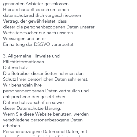
genannten Anbieter geschlossen.
Hierbei handelt es sich um einen
datenschutzrechtlich vorgeschriebenen
Vertrag, der gewährleistet, dass
dieser die personenbezogenen Daten unserer
Websitebesucher nur nach unseren
Weisungen und unter
Einhaltung der DSGVO verarbeitet.
3. Allgemeine Hinweise und
Pflichtinformationen
Datenschutz
Die Betreiber dieser Seiten nehmen den
Schutz Ihrer persönlichen Daten sehr ernst.
Wir behandeln Ihre
personenbezogenen Daten vertraulich und
entsprechend den gesetzlichen
Datenschutzvorschriften sowie
dieser Datenschutzerklärung.
Wenn Sie diese Website benutzen, werden
verschiedene personenbezogene Daten
erhoben.
Personenbezogene Daten sind Daten, mit