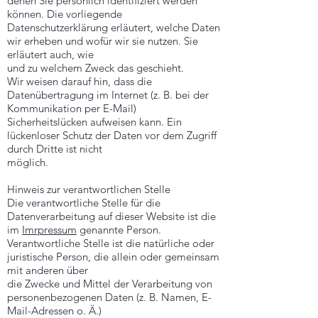
denen Sie persönlich identifiziert werden
können. Die vorliegende
Datenschutzerklärung erläutert, welche Daten
wir erheben und wofür wir sie nutzen. Sie
erläutert auch, wie
und zu welchem Zweck das geschieht.
Wir weisen darauf hin, dass die
Datenübertragung im Internet (z. B. bei der
Kommunikation per E-Mail)
Sicherheitslücken aufweisen kann. Ein
lückenloser Schutz der Daten vor dem Zugriff
durch Dritte ist nicht
möglich.
Hinweis zur verantwortlichen Stelle
Die verantwortliche Stelle für die
Datenverarbeitung auf dieser Website ist die
im
Imrpressum
genannte Person.
Verantwortliche Stelle ist die natürliche oder
juristische Person, die allein oder gemeinsam
mit anderen über
die Zwecke und Mittel der Verarbeitung von
personenbezogenen Daten (z. B. Namen, E-
Mail-Adressen o. Ä.)