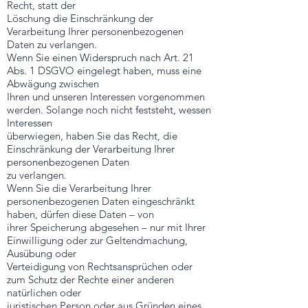
Recht, statt der
Löschung die Einschränkung der
Verarbeitung Ihrer personenbezogenen
Daten zu verlangen.
Wenn Sie einen Widerspruch nach Art. 21
Abs. 1 DSGVO eingelegt haben, muss eine
Abwägung zwischen
Ihren und unseren Interessen vorgenommen
werden. Solange noch nicht feststeht, wessen
Interessen
überwiegen, haben Sie das Recht, die
Einschränkung der Verarbeitung Ihrer
personenbezogenen Daten
zu verlangen.
Wenn Sie die Verarbeitung Ihrer
personenbezogenen Daten eingeschränkt
haben, dürfen diese Daten – von
ihrer Speicherung abgesehen – nur mit Ihrer
Einwilligung oder zur Geltendmachung,
Ausübung oder
Verteidigung von Rechtsansprüchen oder
zum Schutz der Rechte einer anderen
natürlichen oder
juristischen Person oder aus Gründen eines