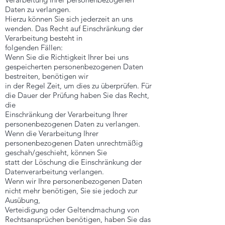
Daten zu verlangen.
Hierzu können Sie sich jederzeit an uns
wenden. Das Recht auf Einschränkung der
Verarbeitung besteht in
folgenden Fällen:
Wenn Sie die Richtigkeit Ihrer bei uns
gespeicherten personenbezogenen Daten
bestreiten, benötigen wir
in der Regel Zeit, um dies zu überprüfen. Für
die Dauer der Prüfung haben Sie das Recht,
die
Einschränkung der Verarbeitung Ihrer
personenbezogenen Daten zu verlangen.
Wenn die Verarbeitung Ihrer
personenbezogenen Daten unrechtmäßig
geschah/geschieht, können Sie
statt der Löschung die Einschränkung der
Datenverarbeitung verlangen.
Wenn wir Ihre personenbezogenen Daten
nicht mehr benötigen, Sie sie jedoch zur
Ausübung,
Verteidigung oder Geltendmachung von
Rechtsansprüchen benötigen, haben Sie das