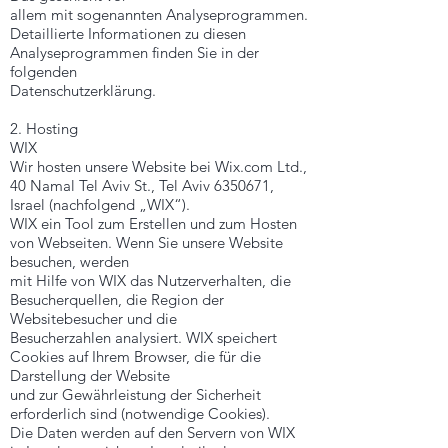
allem mit sogenannten Analyseprogrammen.
Detaillierte Informationen zu diesen
Analyseprogrammen finden Sie in der
folgenden
Datenschutzerklärung.
2. Hosting
WIX
Wir hosten unsere Website bei Wix.com Ltd.,
40 Namal Tel Aviv St., Tel Aviv
6350671
,
Israel (nachfolgend „WIX“).
WIX ein Tool zum Erstellen und zum Hosten
von Webseiten. Wenn Sie unsere Website
besuchen, werden
mit Hilfe von WIX das Nutzerverhalten, die
Besucherquellen, die Region der
Websitebesucher und die
Besucherzahlen analysiert. WIX speichert
Cookies auf Ihrem Browser, die für die
Darstellung der Website
und zur Gewährleistung der Sicherheit
erforderlich sind (notwendige Cookies).
Die Daten werden auf den Servern von WIX