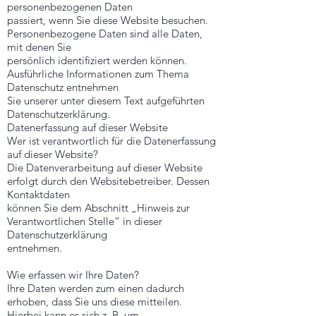
personenbezogenen Daten
passiert, wenn Sie diese Website besuchen.
Personenbezogene Daten sind alle Daten,
mit denen Sie
persönlich identifiziert werden können.
Ausführliche Informationen zum Thema
Datenschutz entnehmen
Sie unserer unter diesem Text aufgeführten
Datenschutzerklärung.
Datenerfassung auf dieser Website
Wer ist verantwortlich für die Datenerfassung
auf dieser Website?
Die Datenverarbeitung auf dieser Website
erfolgt durch den Websitebetreiber. Dessen
Kontaktdaten
können Sie dem Abschnitt „Hinweis zur
Verantwortlichen Stelle“ in dieser
Datenschutzerklärung
entnehmen.
Wie erfassen wir Ihre Daten?
Ihre Daten werden zum einen dadurch
erhoben, dass Sie uns diese mitteilen.
Hierbei kann es sich z. B. um