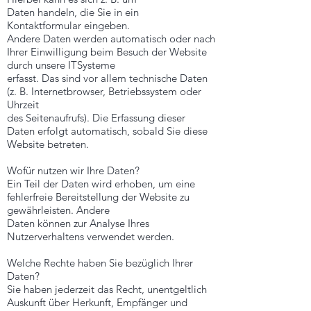
Daten handeln, die Sie in ein
Kontaktformular eingeben.
Andere Daten werden automatisch oder nach
Ihrer Einwilligung beim Besuch der Website
durch unsere ITSysteme
erfasst. Das sind vor allem technische Daten
(z. B. Internetbrowser, Betriebssystem oder
Uhrzeit
des Seitenaufrufs). Die Erfassung dieser
Daten erfolgt automatisch, sobald Sie diese
Website betreten.
Wofür nutzen wir Ihre Daten?
Ein Teil der Daten wird erhoben, um eine
fehlerfreie Bereitstellung der Website zu
gewährleisten. Andere
Daten können zur Analyse Ihres
Nutzerverhaltens verwendet werden.
Welche Rechte haben Sie bezüglich Ihrer
Daten?
Sie haben jederzeit das Recht, unentgeltlich
Auskunft über Herkunft, Empfänger und