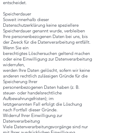
entscheidet.
Speicherdauer
Soweit innerhalb dieser
Datenschutzerklärung keine speziellere
Speicherdauer genannt wurde, verbleiben
Ihre personenbezogenen Daten bei uns, bis
der Zweck für die Datenverarbeitung entfällt.
Wenn Sie ein
berechtigtes Löschersuchen geltend machen
oder eine Einwilligung zur Datenverarbeitung
widerrufen,
werden Ihre Daten gelöscht, sofern wir keine
anderen rechtlich zulässigen Gründe für die
Speicherung Ihrer
personenbezogenen Daten haben (z. B.
steuer- oder handelsrechtliche
Aufbewahrungsfristen); im
letztgenannten Fall erfolgt die Löschung
nach Fortfall dieser Gründe.
Widerruf Ihrer Einwilligung zur
Datenverarbeitung
Viele Datenverarbeitungsvorgänge sind nur
mit Ihrer ausdrücklichen Einwilligung