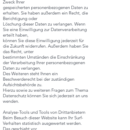
Zweck Ihrer
gespeicherten personenbezogenen Daten zu
erhalten. Sie haben außerdem ein Recht, die
Berichtigung oder
Löschung dieser Daten zu verlangen. Wenn
Sie eine Einwilligung zur Datenverarbeitung
erteilt haben,
können Sie diese Einwilligung jederzeit für
die Zukunft widerrufen. Außerdem haben Sie
das Recht, unter
bestimmten Umständen die Einschränkung
der Verarbeitung Ihrer personenbezogenen
Daten zu verlangen.
Des Weiteren steht Ihnen ein
Beschwerderecht bei der zuständigen
Aufsichtsbehörde zu.
Hierzu sowie zu weiteren Fragen zum Thema
Datenschutz können Sie sich jederzeit an uns
wenden.
Analyse-Tools und Tools von Drittanbietern
Beim Besuch dieser Website kann Ihr Surf-
Verhalten statistisch ausgewertet werden.
Das geschieht vor