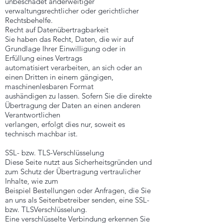
unbeschadet anderweitiger
verwaltungsrechtlicher oder gerichtlicher
Rechtsbehelfe.
Recht auf Datenübertragbarkeit
Sie haben das Recht, Daten, die wir auf
Grundlage Ihrer Einwilligung oder in
Erfüllung eines Vertrags
automatisiert verarbeiten, an sich oder an
einen Dritten in einem gängigen,
maschinenlesbaren Format
aushändigen zu lassen. Sofern Sie die direkte
Übertragung der Daten an einen anderen
Verantwortlichen
verlangen, erfolgt dies nur, soweit es
technisch machbar ist.
SSL- bzw. TLS-Verschlüsselung
Diese Seite nutzt aus Sicherheitsgründen und
zum Schutz der Übertragung vertraulicher
Inhalte, wie zum
Beispiel Bestellungen oder Anfragen, die Sie
an uns als Seitenbetreiber senden, eine SSL-
bzw. TLSVerschlüsselung.
Eine verschlüsselte Verbindung erkennen Sie