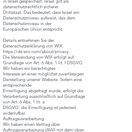
in Israel gespeichert. Israel gilt als
datenschutzrechtlich sicherer
Drittstaat. Das bedeutet, dass Israel ein
Datenschutzniveau aufweist, das dem
Datenschutzniveau in der
Europäischen Union entspricht.
Details entnehmen Sie der
Datenschutzerklärung von WIX:
https://de.wix.com/about/privacy.
Die Verwendung von WIX erfolgt auf
Grundlage von Art. 6 Abs. 1 lit. f DSGVO.
Wir haben ein berechtigtes
Interesse an einer möglichst zuverlässigen
Darstellung unserer Website. Sofern eine
entsprechende
Einwilligung abgefragt wurde, erfolgt die
Verarbeitung ausschließlich auf Grundlage
von Art. 6 Abs. 1 lit. a
DSGVO; die Einwilligung ist jederzeit
widerrufbar.
Auftragsverarbeitung
Wir haben einen Vertrag über
Auftragsverarbeitung (AVV) mit dem oben