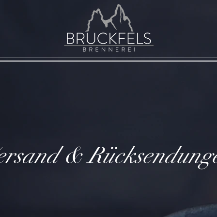
ersand & Rücksendung