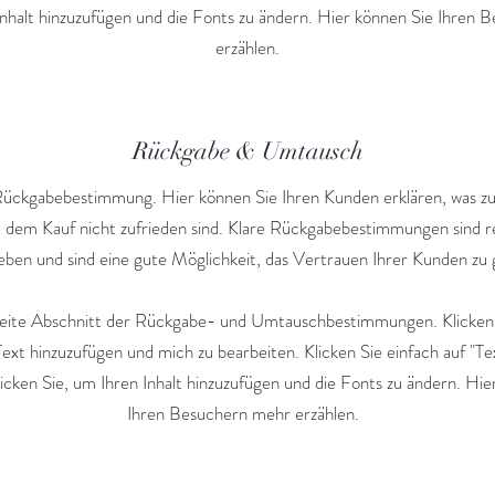
Inhalt hinzuzufügen und die Fonts zu ändern. Hier können Sie Ihren
erzählen.
Rückgabe & Umtausch
Rückgabebestimmung. Hier können Sie Ihren Kunden erklären, was zu tu
t dem Kauf nicht zufrieden sind. Klare Rückgabebestimmungen sind r
eben und sind eine gute Möglichkeit, das Vertrauen Ihrer Kunden zu
zweite Abschnitt der Rückgabe- und Umtauschbestimmungen. Klicken 
ext hinzuzufügen und mich zu bearbeiten. Klicken Sie einfach auf "Te
icken Sie, um Ihren Inhalt hinzuzufügen und die Fonts zu ändern. Hie
Ihren Besuchern mehr erzählen.