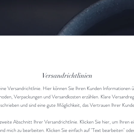
Versandrichtlinien
eine Versandrichtlinie. Hier können Sie Ihren Kunden Informationen ü
oden, Verpackungen und Versandkosten erzählen. Klare Versandreg
eschrieben und sind eine gute Möglichkeit, das Vertrauen Ihrer Kund
 zweite Abschnitt Ihrer Versandrichtlinie. Klicken Sie hier, um Ihren 
nd mich zu bearbeiten. Klicken Sie einfach auf "Text bearbeiten" ode